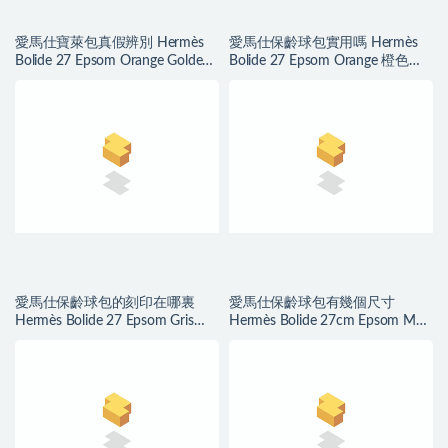
愛馬仕寶萊包真假辨別 Hermès
愛馬仕保齡球包實用嗎 Hermès
Bolide 27 Epsom Orange Golden
Bolide 27 Epsom Orange 橙色
Hardware
Silver Hardware
愛馬仕保齡球包的刻印在哪裏
愛馬仕保齡球包有幾個尺寸
Hermès Bolide 27 Epsom Gris
Hermès Bolide 27cm Epsom M8
Asphalte PHW
Gris Asphalte