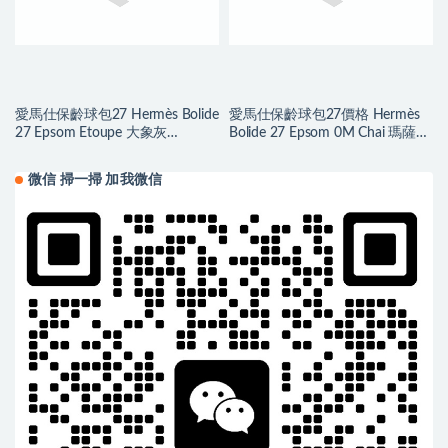
愛馬仕保齡球包27 Hermès Bolide
愛馬仕保齡球包27價格 Hermès
27 Epsom Etoupe 大象灰
Bolide 27 Epsom 0M Chai 瑪薩拉
Palladium Hardware
茶色
微信 掃一掃 加我微信