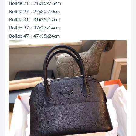
Bolide 21：21x15x7.5cm
Bolide 27：27x20x10cm
Bolide 31：31x25x12cm
Bolide 37：37x27x14cm
Bolide 47：47x35x24cm