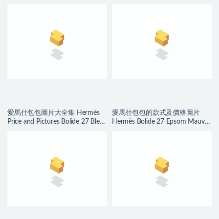
愛馬仕包包圖片大全集 Hermès
愛馬仕包包的款式及價格圖片
Price and Pictures Bolide 27 Bleu
Hermès Bolide 27 Epsom Mauve
du Nord Epsom
Sylvestre 錦葵紫