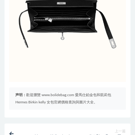
声明：
歡迎瀏覽 www.bolidebag.com 愛馬仕鉑金包和凱莉包
Hermes Birkin kelly 女包官網價格查詢與圖片大全。
上一篇