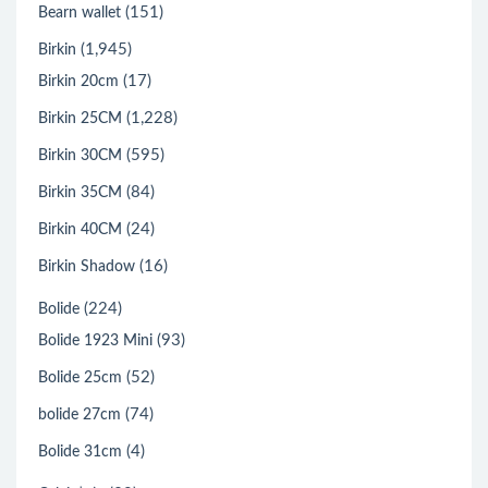
(151)
Bearn wallet
(1,945)
Birkin
(17)
Birkin 20cm
(1,228)
Birkin 25CM
(595)
Birkin 30CM
(84)
Birkin 35CM
(24)
Birkin 40CM
(16)
Birkin Shadow
(224)
Bolide
(93)
Bolide 1923 Mini
(52)
Bolide 25cm
(74)
bolide 27cm
(4)
Bolide 31cm