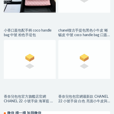
小香口蓋包配手柄 coco handle
chanel復古手提包黑色小牛皮 蜥
bag 中號 粉色手堤包
蜴皮 中號 coco handle bag 口蓋
包 復古金
香奈兒包包官方旗艦店官網
香奈兒包包官網最新款 CHANEL
CHANEL 22 小號手袋 海軍藍 小
22 小號手袋 白色 亮面小牛皮與
牛皮與藍色金屬
金色金屬
微信 掃一掃 加我微信