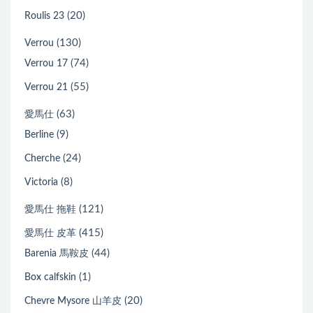
(20)
Roulis 23
(130)
Verrou
(74)
Verrou 17
(55)
Verrou 21
(63)
愛馬仕
(9)
Berline
(24)
Cherche
(8)
Victoria
(121)
愛馬仕 拖鞋
(415)
愛馬仕 皮革
(44)
Barenia 馬鞍皮
(1)
Box calfskin
(20)
Chevre Mysore 山羊皮