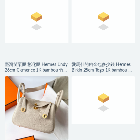
臺灣苗栗縣 彰化縣 Hermes Lindy
愛馬仕的鉑金包多少錢 Hermes
26cm Clemence 1K bambou 竹子
Birkin 25cm Togo 1K bambou 竹
綠
子綠