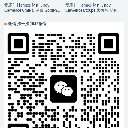
愛馬仕 Hermes Mini Lindy
愛馬仕 Hermes Mini Lindy
Clemence Craie 奶昔白 Golden
Clemence Etoupe 大象灰 金色五
Hardware
金
微信 掃一掃 加我微信