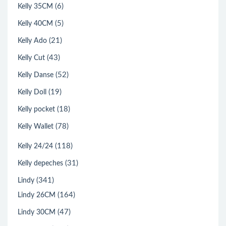
(6)
Kelly 35CM
(5)
Kelly 40CM
(21)
Kelly Ado
(43)
Kelly Cut
(52)
Kelly Danse
(19)
Kelly Doll
(18)
Kelly pocket
(78)
Kelly Wallet
(118)
Kelly 24/24
(31)
Kelly depeches
(341)
Lindy
(164)
Lindy 26CM
(47)
Lindy 30CM