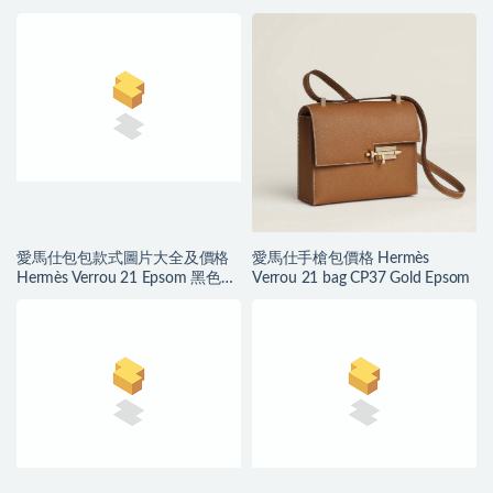
愛馬仕包包款式圖片大全及價格
愛馬仕手槍包價格 Hermès
Hermès Verrou 21 Epsom 黑色
Verrou 21 bag CP37 Gold Epsom
Silver Hardware