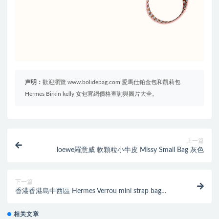
声明：
歡迎瀏覽 www.bolidebag.com 愛馬仕鉑金包和凱莉包
Hermes Birkin kelly 女包官網價格查詢與圖片大全。
上一篇
loewe羅意威 軟顆粒小牛皮 Missy Small Bag 灰色
下一篇
香港香港島中西區 Hermes Verrou mini strap bag
Chevre 山羊皮
相关文章