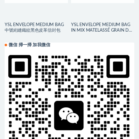
YSL ENVELOPE MEDIUM BAG
YSL ENVELOPE MEDIUM BAG
中號絎縫織紋黑色皮革信封包
IN MIX MATELASSÉ GRAIN DE
POUDRE EMBOSSED LEATHER
微信 掃一掃 加我微信