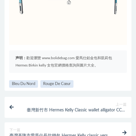
声明：
歡迎瀏覽 www.bolidebag.com 愛馬仕鉑金包和凱莉包
Hermes Birkin kelly 女包官網價格查詢與圖片大全。
Bleu Du Nord
Rouge De Cœur
上一篇
臺灣新竹市 Hermes Kelly Classic wallet alligator CC89
Noir
下一篇
臺灣基隆市愛馬仕長款錢包 Hermes Kelly classic verso