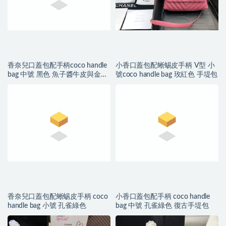
香奈兒口蓋包配手柄coco handle
小香口蓋包配蜥蜴皮手柄 V型 小
bag 中號 黑色 魚子醬牛皮與金色
號coco handle bag 玫紅色 手堤包
金屬
香奈兒口蓋包配蜥蜴皮手柄 coco
小香口蓋包配手柄 coco handle
handle bag 小號 孔雀綠色
bag 中號 孔雀綠色 復古手堤包