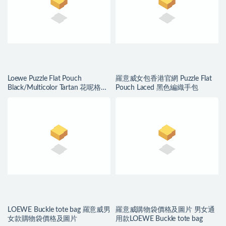
Loewe Puzzle Flat Pouch
羅意威女包香港官網 Puzzle Flat
Black/Multicolor Tartan 花呢格紋
Pouch Laced 黑色編織手包
圖
LOEWE Buckle tote bag 羅意威男
羅意威購物袋價格及圖片 男女通
女款購物袋價格及圖片
用款LOEWE Buckle tote bag