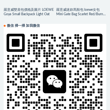
羅意威雙肩包價格及圖片 LOEWE
羅意威迷妳馬鞍包 loewe女包
Goya Small Backpack Light Oat
Mini Gate Bag Scarlet Red/Burnt
Red
微信 掃一掃 加我微信