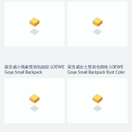
羅意威小飛象雙肩包細節 LOEWE
羅意威女士雙肩包價格 LOEWE
Goya Small Backpack
Goya Small Backpack Rust Color