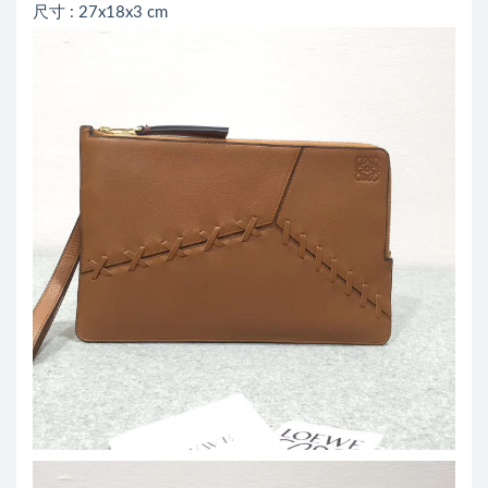
尺寸 : 27x18x3 cm