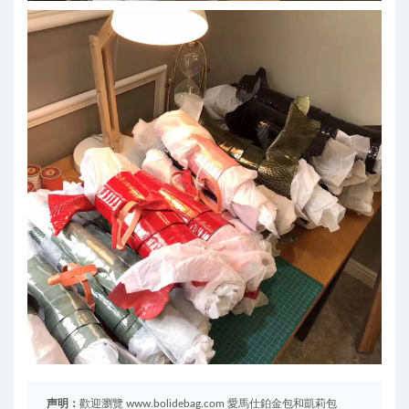
声明：
歡迎瀏覽 www.bolidebag.com 愛馬仕鉑金包和凱莉包