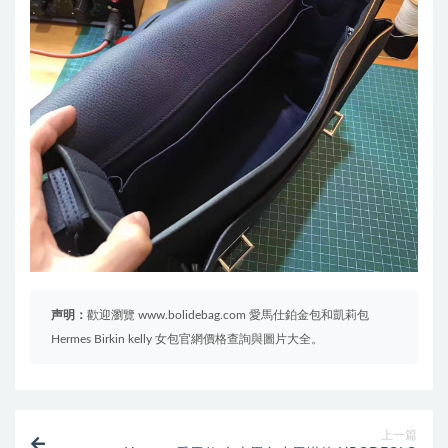
声明：
歡迎瀏覽 www.bolidebag.com 愛馬仕鉑金包和凱莉包
Hermes Birkin kelly 女包官網價格查詢與圖片大全。
上一篇