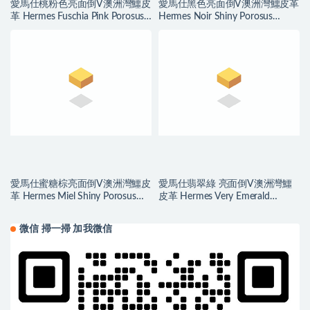
愛馬仕桃粉色亮面倒V澳洲灣鱷皮
愛馬仕黑色亮面倒V澳洲灣鱷皮革
革 Hermes Fuschia Pink Porosus
Hermes Noir Shiny Porosus
Crocodile
Crocodile
愛馬仕蜜糖棕亮面倒V澳洲灣鱷皮
愛馬仕翡翠綠 亮面倒V澳洲灣鱷
革 Hermes Miel Shiny Porosus
皮革 Hermes Very Emerald
Crocodile
Porosus Crocodile
微信 掃一掃 加我微信