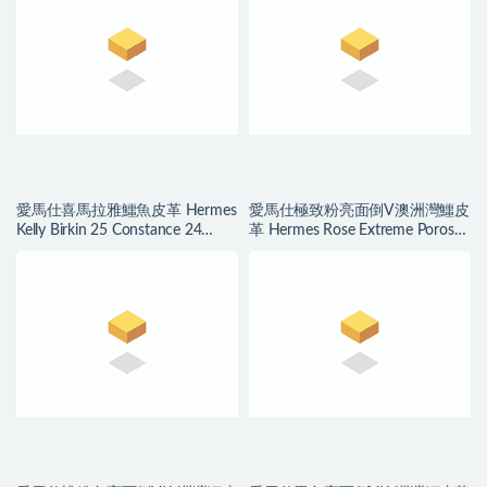
愛馬仕喜馬拉雅鱷魚皮革 Hermes
愛馬仕極致粉亮面倒V澳洲灣鱷皮
Kelly Birkin 25 Constance 24
革 Hermes Rose Extreme Porosus
Himalayan
Crocodile