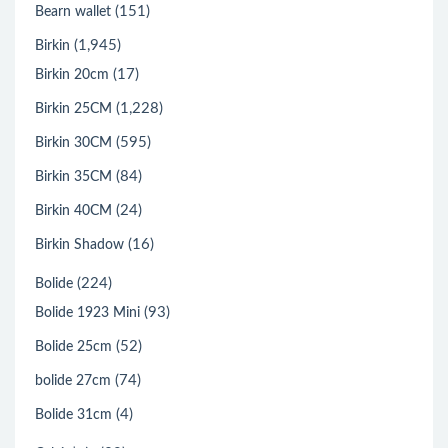
(151)
Bearn wallet
(1,945)
Birkin
(17)
Birkin 20cm
(1,228)
Birkin 25CM
(595)
Birkin 30CM
(84)
Birkin 35CM
(24)
Birkin 40CM
(16)
Birkin Shadow
(224)
Bolide
(93)
Bolide 1923 Mini
(52)
Bolide 25cm
(74)
bolide 27cm
(4)
Bolide 31cm