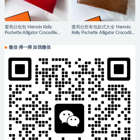
愛馬仕包包 Hermès Kelly
愛馬仕所有包款式大全 Hermès
Pochette Alligator Crocodile
Kelly Pochette Alligator Crocodile
Braise 法拉利紅
Ficelle 煙草色
微信 掃一掃 加我微信