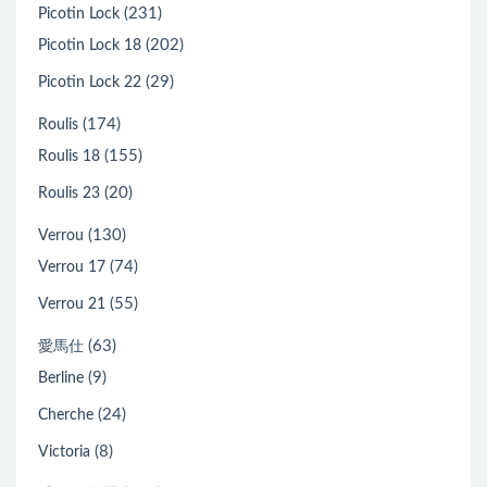
(231)
Picotin Lock
(202)
Picotin Lock 18
(29)
Picotin Lock 22
(174)
Roulis
(155)
Roulis 18
(20)
Roulis 23
(130)
Verrou
(74)
Verrou 17
(55)
Verrou 21
(63)
愛馬仕
(9)
Berline
(24)
Cherche
(8)
Victoria