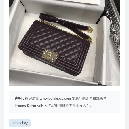
声明：
歡迎瀏覽 www.bolidebag.com 愛馬仕鉑金包和凱莉包
Hermes Birkin kelly 女包官網價格查詢與圖片大全。
Leboy bag