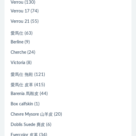
(130)
Verrou
(74)
Verrou 17
(55)
Verrou 21
(63)
愛馬仕
(9)
Berline
(24)
Cherche
(8)
Victoria
(121)
愛馬仕 拖鞋
(415)
愛馬仕 皮革
(44)
Barenia 馬鞍皮
(1)
Box calfskin
(20)
Chevre Mysore 山羊皮
(6)
Doblis Suede 麂皮
(34)
Evercolor 皮革