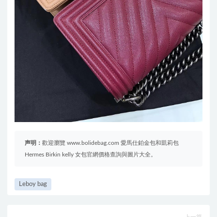
声明：
歡迎瀏覽 www.bolidebag.com 愛馬仕鉑金包和凱莉包
Hermes Birkin kelly 女包官網價格查詢與圖片大全。
Leboy bag