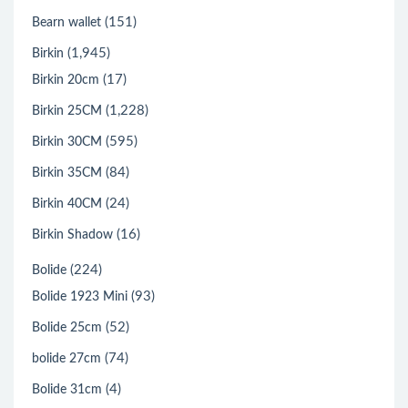
(151)
Bearn wallet
(1,945)
Birkin
(17)
Birkin 20cm
(1,228)
Birkin 25CM
(595)
Birkin 30CM
(84)
Birkin 35CM
(24)
Birkin 40CM
(16)
Birkin Shadow
(224)
Bolide
(93)
Bolide 1923 Mini
(52)
Bolide 25cm
(74)
bolide 27cm
(4)
Bolide 31cm