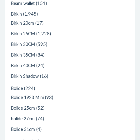
(151)
Bearn wallet
(1,945)
Birkin
(17)
Birkin 20cm
(1,228)
Birkin 25CM
(595)
Birkin 30CM
(84)
Birkin 35CM
(24)
Birkin 40CM
(16)
Birkin Shadow
(224)
Bolide
(93)
Bolide 1923 Mini
(52)
Bolide 25cm
(74)
bolide 27cm
(4)
Bolide 31cm