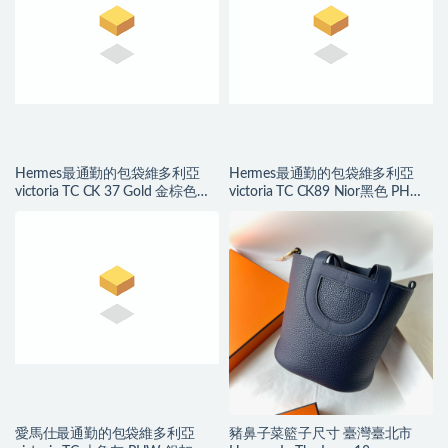
Hermes最通勤的包袋維多利亞
Hermes最通勤的包袋維多利亞
victoria TC CK 37 Gold 金棕色
victoria TC CK89 Nior黑色 PHW
PHW 銀扣
銀扣
愛馬仕最通勤的包袋維多利亞
豬鼻子菜籃子尺寸 臺灣臺北市