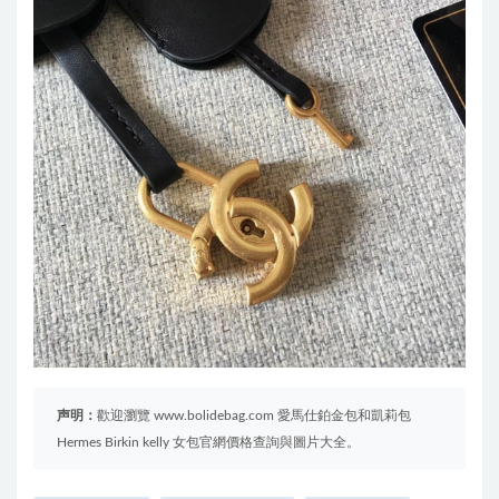
声明：
歡迎瀏覽 www.bolidebag.com 愛馬仕鉑金包和凱莉包
Hermes Birkin kelly 女包官網價格查詢與圖片大全。