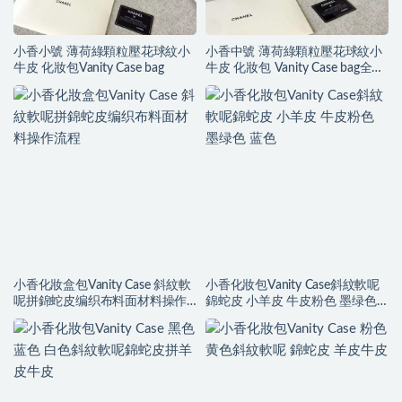
小香小號 薄荷綠顆粒壓花球紋小
小香中號 薄荷綠顆粒壓花球紋小
牛皮 化妝包Vanity Case bag
牛皮 化妝包 Vanity Case bag全鋼
金屬
小香化妝盒包Vanity Case 斜紋軟
小香化妝包Vanity Case斜紋軟呢
呢拼錦蛇皮编织布料面材料操作
錦蛇皮 小羊皮 牛皮粉色 墨绿色
流程
蓝色