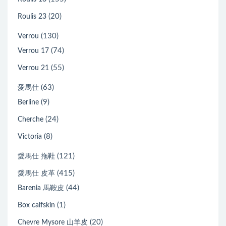
(20)
Roulis 23
(130)
Verrou
(74)
Verrou 17
(55)
Verrou 21
(63)
愛馬仕
(9)
Berline
(24)
Cherche
(8)
Victoria
(121)
愛馬仕 拖鞋
(415)
愛馬仕 皮革
(44)
Barenia 馬鞍皮
(1)
Box calfskin
(20)
Chevre Mysore 山羊皮