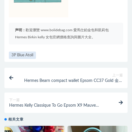
声明：
歡迎瀏覽 www.bolidebag.com 愛馬仕鉑金包和凱莉包
Hermes Birkin kelly 女包官網價格查詢與圖片大全。
3P Blue Atoll
上一篇
Hermes Bearn compact wallet Epsom CC37 Gold 金棕
色 短錢包
下一篇
Hermes Kelly Classique To Go Epsom X9 Mauve
Sylvestre 9O jaune de naples
相关文章