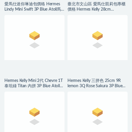
愛馬仕迷你琳迪包價格 Hermes
臺北市文山區 愛馬仕凱莉包專櫃
Lindy Mini Swift 3P Blue Atoll馬
價格 Hermes Kelly 28cm
卡龍藍
Evercolor 3P Blue Atoll
Hermes Kelly Mini 2代 Chevre 1T
Hermes Kelly 三拼色 25cm 9R
泰坦綠 Titan 內拼 3P Blue Atoll
lemon 3Q Rose Sakura 3P Blue
馬卡龍藍
Atoll