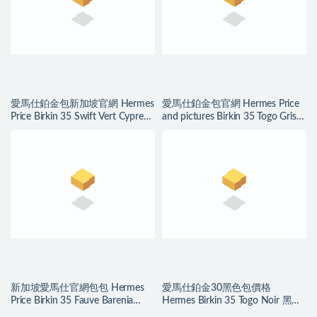
愛馬仕鉑金包新加坡官網 Hermes
愛馬仕鉑金包官網 Hermes Price
Price Birkin 35 Swift Vert Cypress
and pictures Birkin 35 Togo Gris
松柏綠 金扣
Tourterelle 玫瑰金扣
新加坡愛馬仕官網包包 Hermes
愛馬仕鉑金30黑色包價格
Price Birkin 35 Fauve Barenia
Hermes Birkin 35 Togo Noir 黑色
Natural 馬鞍皮銀扣
銀扣 Stamp U