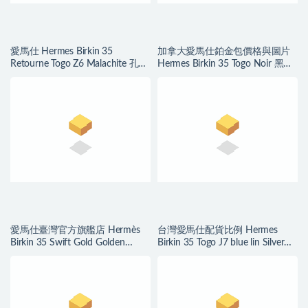
愛馬仕 Hermes Birkin 35
加拿大愛馬仕鉑金包價格與圖片
Retourne Togo Z6 Malachite 孔雀
Hermes Birkin 35 Togo Noir 黑色
綠
gold hardware
愛馬仕臺灣官方旗艦店 Hermès
台灣愛馬仕配貨比例 Hermes
Birkin 35 Swift Gold Golden
Birkin 35 Togo J7 blue lin Silver
Hardware
Hardware