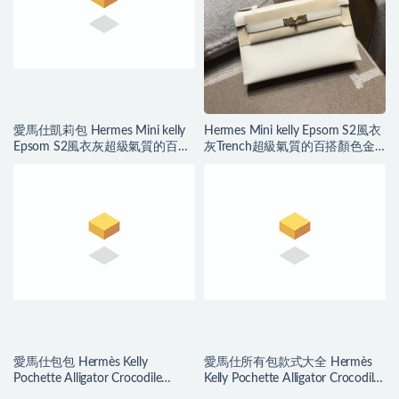
愛馬仕凱莉包 Hermes Mini kelly
Hermes Mini kelly Epsom S2風衣
Epsom S2風衣灰超級氣質的百搭
灰Trench超級氣質的百搭顏色金
顏色 銀扣
扣 愛馬仕凱莉包
愛馬仕包包 Hermès Kelly
愛馬仕所有包款式大全 Hermès
Pochette Alligator Crocodile
Kelly Pochette Alligator Crocodile
Braise 法拉利紅
Ficelle 煙草色