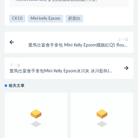
CK10
Mini kelly Epsom
奶昔白
上一篇
愛馬仕宴會手拿包 Mini Kelly Epsom國旗紅Q5 Rouge
Cossaks金扣
下一篇
愛馬仕宴會手拿包Mini Kelly Epsom冰川灰 冰川藍8U
Blue Glacierw金扣
相关文章