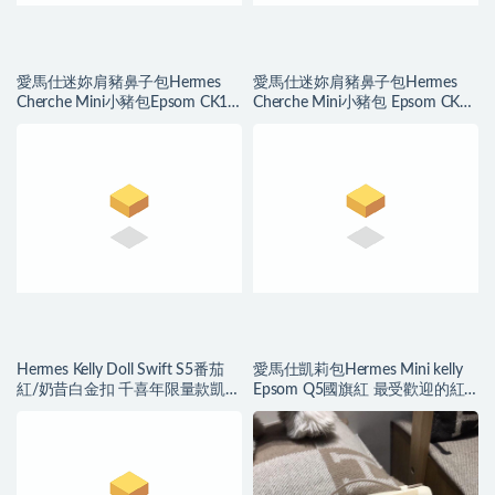
愛馬仕迷妳肩豬鼻子包Hermes
愛馬仕迷妳肩豬鼻子包Hermes
Cherche Mini小豬包Epsom CK10
Cherche Mini小豬包 Epsom CK10
奶昔白银扣
奶昔白
Hermes Kelly Doll Swift S5番茄
愛馬仕凱莉包Hermes Mini kelly
紅/奶昔白金扣 千喜年限量款凱莉
Epsom Q5國旗紅 最受歡迎的紅
娃娃包
色金扣