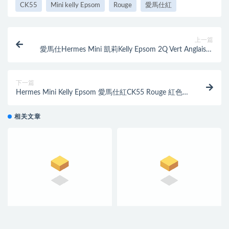
CK55
Mini kelly Epsom
Rouge
愛馬仕紅
上一篇
愛馬仕Hermes Mini 凱莉Kelly Epsom 2Q Vert Anglais英
國綠 銀扣
下一篇
Hermes Mini Kelly Epsom 愛馬仕紅CK55 Rouge 紅色最
有代表性顏色 金扣
相关文章