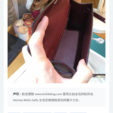
声明：
歡迎瀏覽 www.bolidebag.com 愛馬仕鉑金包和凱莉包
Hermes Birkin kelly 女包官網價格查詢與圖片大全。