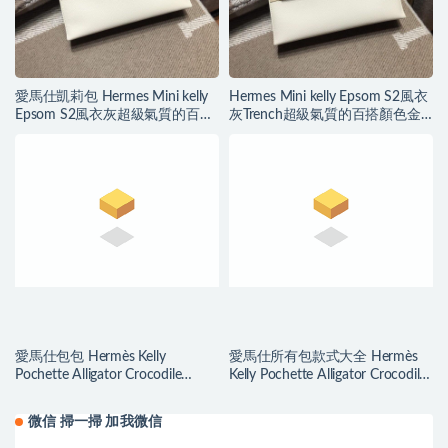
愛馬仕凱莉包 Hermes Mini kelly
Hermes Mini kelly Epsom S2風衣
Epsom S2風衣灰超級氣質的百搭
灰Trench超級氣質的百搭顏色金
顏色 銀扣
扣 愛馬仕凱莉包
愛馬仕包包 Hermès Kelly
愛馬仕所有包款式大全 Hermès
Pochette Alligator Crocodile
Kelly Pochette Alligator Crocodile
Braise 法拉利紅
Ficelle 煙草色
微信 掃一掃 加我微信