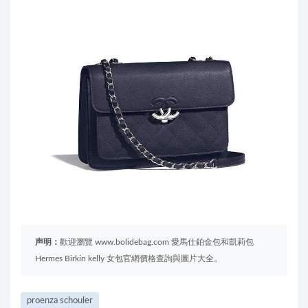
声明：
歡迎瀏覽 www.bolidebag.com 愛馬仕鉑金包和凱莉包
Hermes Birkin kelly 女包官網價格查詢與圖片大全。
proenza schouler