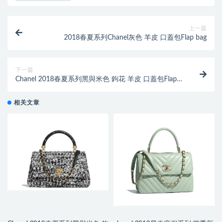
上一篇
2018春夏系列Chanel灰色 羊皮 口蓋包Flap bag
下一篇
Chanel 2018春夏系列黑與米色 鉤花 羊皮 口蓋包Flap
bag with top handle
相关文章