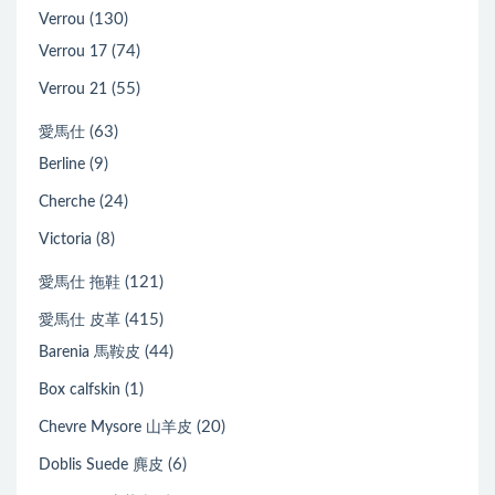
(130)
Verrou
(74)
Verrou 17
(55)
Verrou 21
(63)
愛馬仕
(9)
Berline
(24)
Cherche
(8)
Victoria
(121)
愛馬仕 拖鞋
(415)
愛馬仕 皮革
(44)
Barenia 馬鞍皮
(1)
Box calfskin
(20)
Chevre Mysore 山羊皮
(6)
Doblis Suede 麂皮