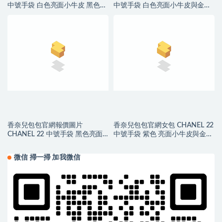
中號手袋 白色亮面小牛皮 黑色
中號手袋 白色亮面小牛皮與金色
LOGO
LOGO
香奈兒包包官網報價圖片
香奈兒包包官網女包 CHANEL 22
CHANEL 22 中號手袋 黑色亮面
中號手袋 紫色 亮面小牛皮與金色
小牛皮與金色LOGO
金屬
微信 掃一掃 加我微信