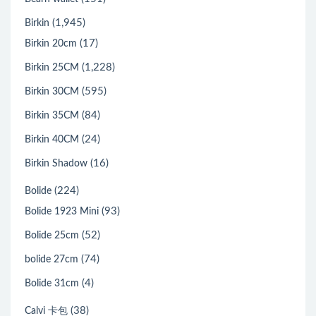
(1,945)
Birkin
(17)
Birkin 20cm
(1,228)
Birkin 25CM
(595)
Birkin 30CM
(84)
Birkin 35CM
(24)
Birkin 40CM
(16)
Birkin Shadow
(224)
Bolide
(93)
Bolide 1923 Mini
(52)
Bolide 25cm
(74)
bolide 27cm
(4)
Bolide 31cm
(38)
Calvi 卡包