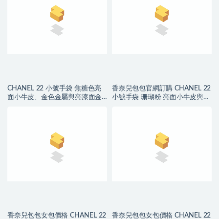
CHANEL 22 小號手袋 焦糖色亮
香奈兒包包官網訂購 CHANEL 22
面小牛皮、金色金屬與亮漆面金
小號手袋 珊瑚粉 亮面小牛皮與金
屬
色金屬
香奈兒包包女包價格 CHANEL 22
香奈兒包包女包價格 CHANEL 22