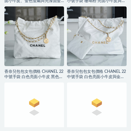
面小牛皮、金色金屬與亮漆面金
小號手袋 珊瑚粉 亮面小牛皮與金
屬
色金屬
香奈兒包包女包價格 CHANEL 22
香奈兒包包女包價格 CHANEL 22
中號手袋 白色亮面小牛皮 黑色
中號手袋 白色亮面小牛皮與金色
LOGO
LOGO