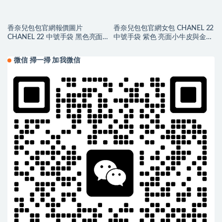
香奈兒包包官網報價圖片
香奈兒包包官網女包 CHANEL 22
CHANEL 22 中號手袋 黑色亮面
中號手袋 紫色 亮面小牛皮與金色
小牛皮與金色LOGO
金屬
微信 掃一掃 加我微信