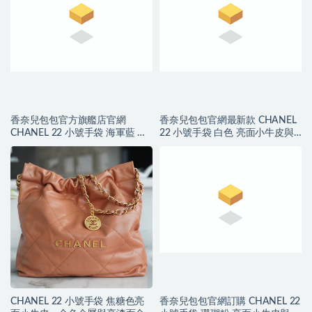
香奈兒包包官方旗艦店官網
香奈兒包包官網最新款 CHANEL
CHANEL 22 小號手袋 海軍藍 小
22 小號手袋 白色 亮面小牛皮與
牛皮與藍色金屬
金色金屬
CHANEL 22 小號手袋 焦糖色亮
香奈兒包包官網訂購 CHANEL 22