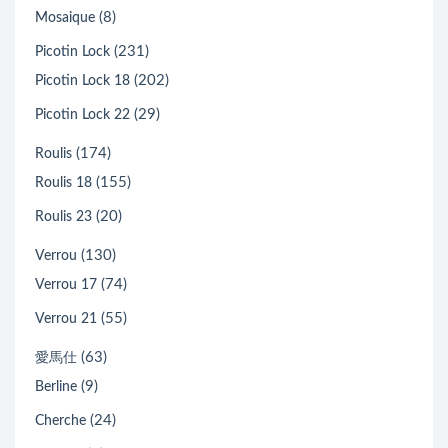
(8)
Mosaique
(231)
Picotin Lock
(202)
Picotin Lock 18
(29)
Picotin Lock 22
(174)
Roulis
(155)
Roulis 18
(20)
Roulis 23
(130)
Verrou
(74)
Verrou 17
(55)
Verrou 21
(63)
愛馬仕
(9)
Berline
(24)
Cherche