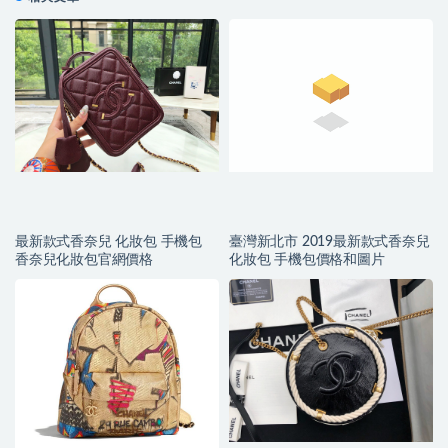
最新款式香奈兒 化妝包 手機包
臺灣新北市 2019最新款式香奈兒
香奈兒化妝包官網價格
化妝包 手機包價格和圖片