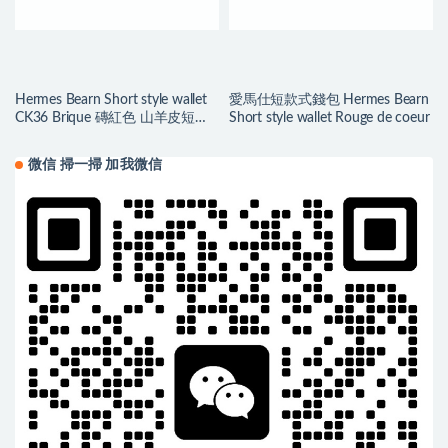
Hermes Bearn Short style wallet
愛馬仕短款式錢包 Hermes Bearn
CK36 Brique 磚紅色 山羊皮短錢
Short style wallet Rouge de coeur
包
微信 掃一掃 加我微信