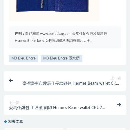
声明：
歡迎瀏覽 www.bolidebag.com 愛馬仕鉑金包和凱莉包
Hermes Birkin kelly 女包官網價格查詢與圖片大全。
M3 Bleu Encre
M3 Bleu Encre 墨水藍
上一篇
臺灣臺中市愛馬仕長款錢包 Hermes Bearn wallet CK9R
Lime 檸檬黃山羊皮
下一篇
愛馬仕錢包 工匠號 刻印 Hermes Bearn wallet CKU2
Bleu Zéphyr 微風藍 山羊皮
相关文章