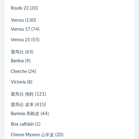
(20)
Roulis 23
(130)
Verrou
(74)
Verrou 17
(55)
Verrou 21
(63)
愛馬仕
(9)
Berline
(24)
Cherche
(8)
Victoria
(121)
愛馬仕 拖鞋
(415)
愛馬仕 皮革
(44)
Barenia 馬鞍皮
(1)
Box calfskin
(20)
Chevre Mysore 山羊皮