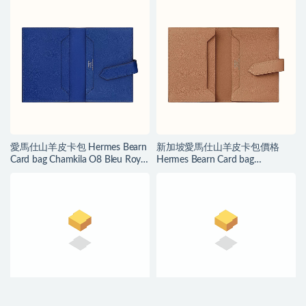
愛馬仕山羊皮卡包 Hermes Bearn
新加坡愛馬仕山羊皮卡包價格
Card bag Chamkila O8 Bleu Royal
Hermes Bearn Card bag
寶藍色
Quebracho 雀木色