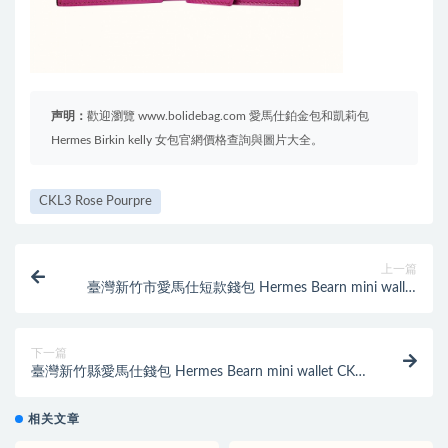
声明：
歡迎瀏覽 www.bolidebag.com 愛馬仕鉑金包和凱莉包
Hermes Birkin kelly 女包官網價格查詢與圖片大全。
CKL3 Rose Pourpre
上一篇
臺灣新竹市愛馬仕短款錢包 Hermes Bearn mini wallet
CKU5 Rose Lipstick
下一篇
臺灣新竹縣愛馬仕錢包 Hermes Bearn mini wallet CK89
Noir 山羊皮
相关文章