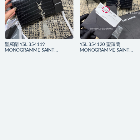
聖羅蘭 YSL 354119
YSL 354120 聖羅蘭
MONOGRAMME SAINT
MONOGRAMME SAINT
LAURENT 中號流蘇鱷魚紋手袋
LAURENT 小號流蘇鱷魚壓
手袋