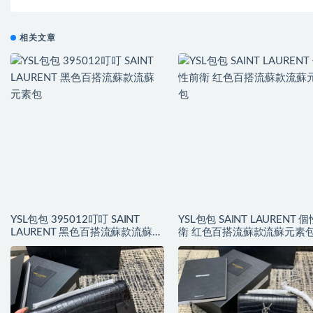
相关文章
YSL包包 395012叮叮 SAINT
YSL包包 SAINT LAURENT 
LAURENT 黑色百搭流蘇款流蘇元
衛 红色百搭流蘇款流蘇元素
素包