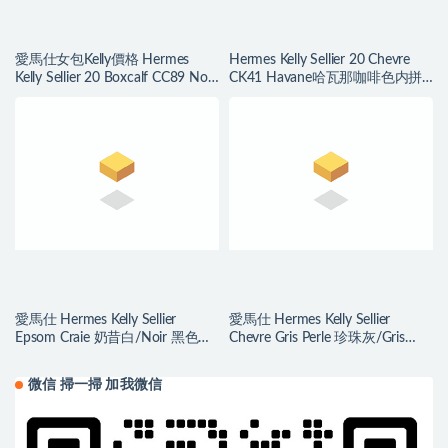
愛馬仕女包Kelly價格 Hermes
Hermes Kelly Sellier 20 Chevre
Kelly Sellier 20 Boxcalf CC89 Noir
CK41 Havane哈瓦那咖啡色内拼
Golden Hardware
柠檬黄磨砂银扣
愛馬仕 Hermes Kelly Sellier
愛馬仕 Hermes Kelly Sellier
Epsom Craie 奶昔白/Noir 黑色
Chevre Gris Perle 珍珠灰/Gris
Silver Hardware
Tourterelle 斑鳩灰
微信 掃一掃 加我微信