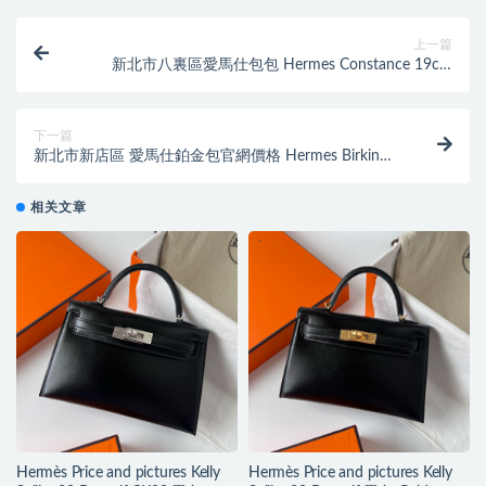
上一篇
新北市八裏區愛馬仕包包 Hermes Constance 19cm
Lizard 01雪花色蜥蜴皮
下一篇
新北市新店區 愛馬仕鉑金包官網價格 Hermes Birkin
25cm Box So Black
相关文章
Hermès Price and pictures Kelly
Hermès Price and pictures Kelly