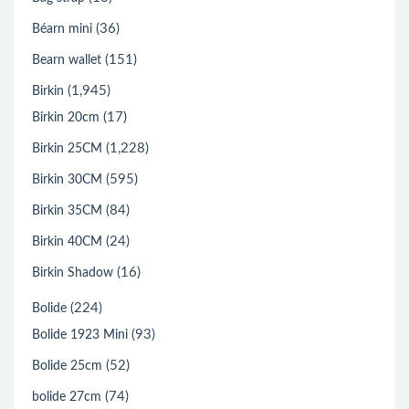
(36)
Béarn mini
(151)
Bearn wallet
(1,945)
Birkin
(17)
Birkin 20cm
(1,228)
Birkin 25CM
(595)
Birkin 30CM
(84)
Birkin 35CM
(24)
Birkin 40CM
(16)
Birkin Shadow
(224)
Bolide
(93)
Bolide 1923 Mini
(52)
Bolide 25cm
(74)
bolide 27cm