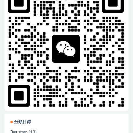
分類目錄
(13)
Bag strap