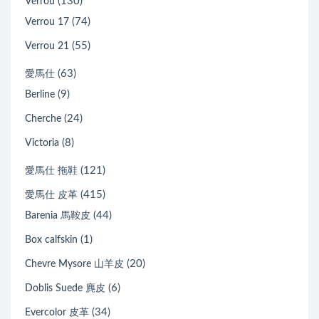
(130)
Verrou
(74)
Verrou 17
(55)
Verrou 21
(63)
愛馬仕
(9)
Berline
(24)
Cherche
(8)
Victoria
(121)
愛馬仕 拖鞋
(415)
愛馬仕 皮革
(44)
Barenia 馬鞍皮
(1)
Box calfskin
(20)
Chevre Mysore 山羊皮
(6)
Doblis Suede 麂皮
(34)
Evercolor 皮革