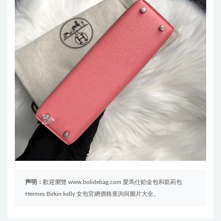
声明：
歡迎瀏覽 www.bolidebag.com 愛馬仕鉑金包和凱莉包
Hermes Birkin kelly 女包官網價格查詢與圖片大全。