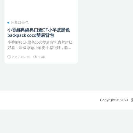
经典口盖包
小香經典經典口蓋CF小羊皮黑色
backpack coco雙肩背包
小香經典CF黑色coco雙肩背包真的超級
好看，法國原廠小羊皮手感很好，軟塌
塌的感覺，最頂尖最...
2017-06-18
1.4K
Copyright © 2021